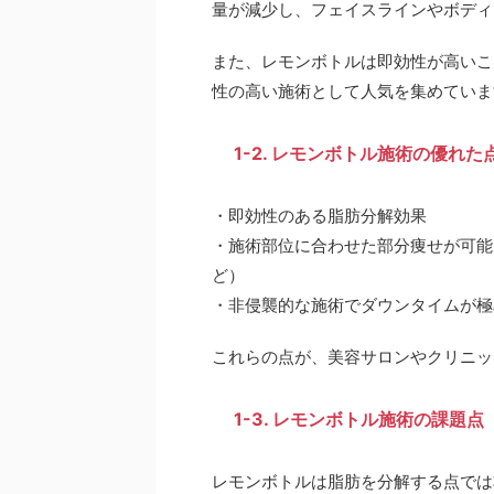
量が減少し、フェイスラインやボディ
また、レモンボトルは即効性が高いこ
性の高い施術として人気を集めていま
1-2. レモンボトル施術の優れた
・即効性のある脂肪分解効果
・施術部位に合わせた部分痩せが可能
ど）
・非侵襲的な施術でダウンタイムが極
これらの点が、美容サロンやクリニッ
1-3. レモンボトル施術の課題点
レモンボトルは脂肪を分解する点では