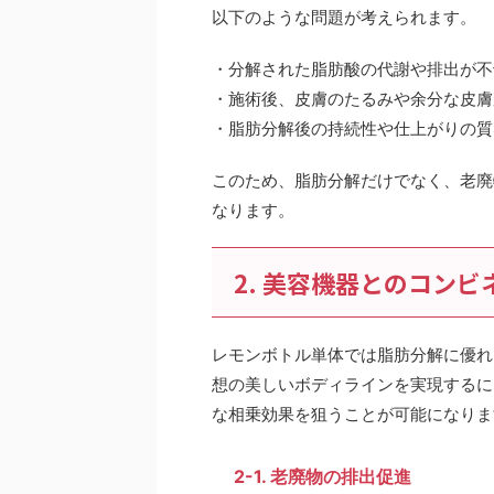
以下のような問題が考えられます。
・分解された脂肪酸の代謝や排出が不
・施術後、皮膚のたるみや余分な皮膚
・脂肪分解後の持続性や仕上がりの質
このため、脂肪分解だけでなく、老廃
なります。
2. 美容機器とのコン
レモンボトル単体では脂肪分解に優れ
想の美しいボディラインを実現するに
な相乗効果を狙うことが可能になりま
2-1. 老廃物の排出促進