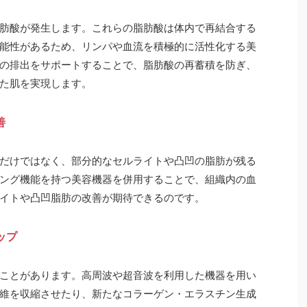
肪酸が発生します。これらの脂肪酸は体内で再結合する
能性があるため、リンパや血流を積極的に活性化する美
の排出をサポートすることで、脂肪酸の再蓄積を防ぎ、
た肌を実現します。
善
だけではなく、部分的なセルライトや凸凹の脂肪が残る
ング機能を持つ美容機器を併用することで、組織内の血
イトや凸凹脂肪の改善が期待できるのです。
ップ
ことがあります。高周波や超音波を利用した機器を用い
維を収縮させたり、新たなコラーゲン・エラスチン生成