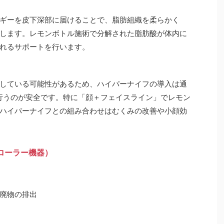
ギーを皮下深部に届けることで、脂肪組織を柔らかく
します。レモンボトル施術で分解された脂肪酸が体内に
れるサポートを行います。
している可能性があるため、ハイパーナイフの導入は通
行うのが安全です。特に「顔＋フェイスライン」でレモン
ハイパーナイフとの組み合わせはむくみの改善や小顔効
＋ローラー機器）
廃物の排出