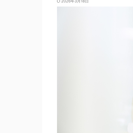
2026年3月18日