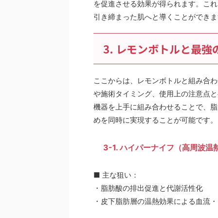
を促進させる効果が得られます。これ
引き締まった肌へと導くことができま
3. レモンボトルと最
ここからは、レモンボトルと組み合わ
や施術タイミング、使用上の注意点と
機器を上手に組み合わせることで、脂
めを同時に実現することが可能です。
3-1. ハイパーナイフ（高周波温
■ 主な狙い：
・脂肪酸の排出促進と代謝活性化
・皮下脂肪層の温熱効果による血流・