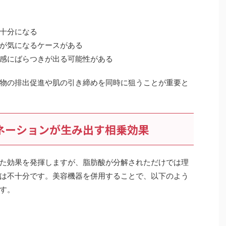
十分になる
が気になるケースがある
感にばらつきが出る可能性がある
物の排出促進や肌の引き締めを同時に狙うことが重要と
ビネーションが生み出す相乗効果
た効果を発揮しますが、脂肪酸が分解されただけでは理
は不十分です。美容機器を併用することで、以下のよう
す。