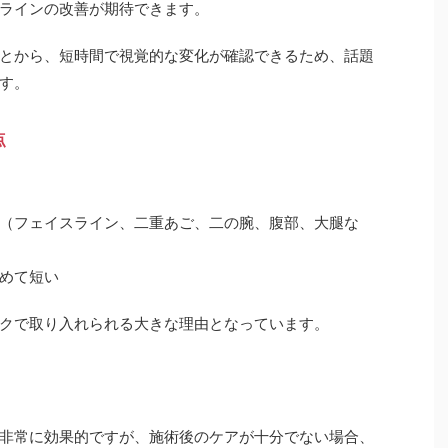
ラインの改善が期待できます。
とから、短時間で視覚的な変化が確認できるため、話題
す。
点
（フェイスライン、二重あご、二の腕、腹部、大腿な
めて短い
クで取り入れられる大きな理由となっています。
非常に効果的ですが、施術後のケアが十分でない場合、