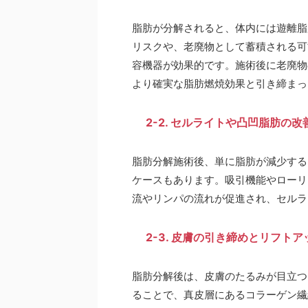
脂肪が分解されると、体内には遊離脂
リスクや、老廃物として蓄積される可
容機器が効果的です。施術後に老廃物
より確実な脂肪燃焼効果と引き締まっ
2-2. セルライトや凸凹脂肪の改
脂肪分解施術後、単に脂肪が減少する
ケースもあります。吸引機能やローリ
流やリンパの流れが促進され、セルラ
2-3. 皮膚の引き締めとリフトア
脂肪分解後は、皮膚のたるみが目立つ
ることで、真皮層にあるコラーゲン繊