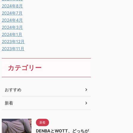
2024年8月
2024年7月
2024年4月
2024年3月
2024年1月
2023年12月
2023年11月
カテゴリー
おすすめ
新着
新着
DENBAとWOTT、どっちが