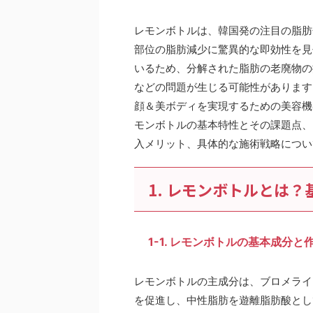
レモンボトルは、韓国発の注目の脂肪
部位の脂肪減少に驚異的な即効性を見
いるため、分解された脂肪の老廃物の
などの問題が生じる可能性があります
顔＆美ボディを実現するための美容機
モンボトルの基本特性とその課題点、
入メリット、具体的な施術戦略につい
1. レモンボトルとは
1-1. レモンボトルの基本成分
レモンボトルの主成分は、ブロメライ
を促進し、中性脂肪を遊離脂肪酸とし