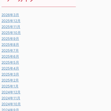
2026年3月
2025年12月
2025年11月
2025年10月
2025年9月
2025年8月
2025年7月
2025年6月
2025年5月
2025年4月
2025年3月
2025年2月
2025年1月
2024年12月
2024年11月
2024年10月
2024年9月