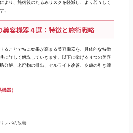
により、施術後のたるみリスクを軽減し、より若々しく
す。
強の美容機器４選：特徴と施術戦略
せることで特に効果が高まる美容機器を、具体的な特徴
共に詳しく解説していきます。以下に挙げる４つの美容
肪分解、老廃物の排出、セルライト改善、皮膚の引き締
熱機器）
リンパの改善