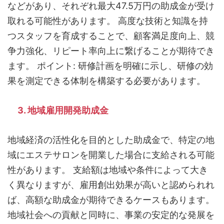
などがあり、それぞれ最大47.5万円の助成金が受け
取れる可能性があります。 高度な技術と知識を持
つスタッフを育成することで、顧客満足度向上、競
争力強化、リピート率向上に繋げることが期待でき
ます。 ポイント: 研修計画を明確に示し、研修の効
果を測定できる体制を構築する必要があります。
3. 地域雇用開発助成金
地域経済の活性化を目的とした助成金で、特定の地
域にエステサロンを開業した場合に支給される可能
性があります。 支給額は地域や条件によって大き
く異なりますが、雇用創出効果が高いと認められれ
ば、高額な助成金が期待できるケースもあります。
地域社会への貢献と同時に、事業の安定的な発展を