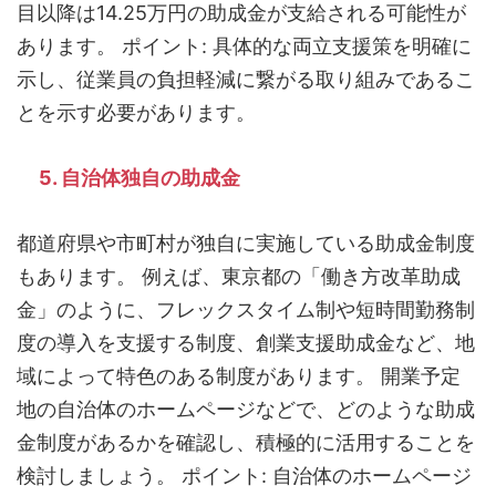
目以降は14.25万円の助成金が支給される可能性が
あります。 ポイント: 具体的な両立支援策を明確に
示し、従業員の負担軽減に繋がる取り組みであるこ
とを示す必要があります。
5. 自治体独自の助成金
都道府県や市町村が独自に実施している助成金制度
もあります。 例えば、東京都の「働き方改革助成
金」のように、フレックスタイム制や短時間勤務制
度の導入を支援する制度、創業支援助成金など、地
域によって特色のある制度があります。 開業予定
地の自治体のホームページなどで、どのような助成
金制度があるかを確認し、積極的に活用することを
検討しましょう。 ポイント: 自治体のホームページ