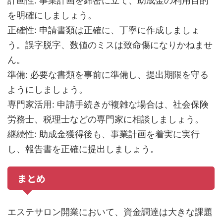
計画性: 事業計画を綿密に立て、助成金の利用目的
を明確にしましょう。
正確性: 申請書類は正確に、丁寧に作成しましょ
う。誤字脱字、数値のミスは致命傷になりかねませ
ん。
準備: 必要な書類を事前に準備し、提出期限を守る
ようにしましょう。
専門家活用: 申請手続きが複雑な場合は、社会保険
労務士、税理士などの専門家に相談しましょう。
継続性: 助成金獲得後も、事業計画を着実に実行
し、報告書を正確に提出しましょう。
まとめ
エステサロン開業において、資金調達は大きな課題