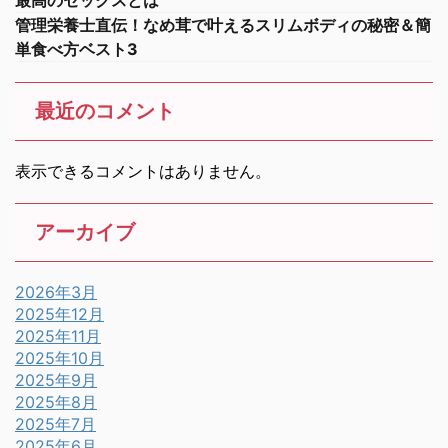
最高のセックスとは
管理栄養士直伝！なめ茸で叶えるスリムボディの秘密＆簡
単食べ方ベスト3
最近のコメント
表示できるコメントはありません。
アーカイブ
2026年3月
2025年12月
2025年11月
2025年10月
2025年9月
2025年8月
2025年7月
2025年6月