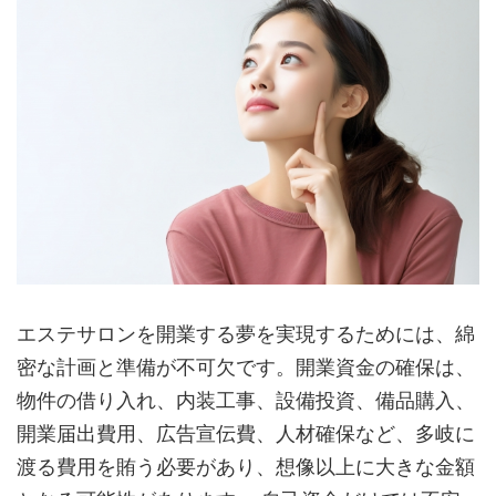
エステサロンを開業する夢を実現するためには、綿
密な計画と準備が不可欠です。開業資金の確保は、
物件の借り入れ、内装工事、設備投資、備品購入、
開業届出費用、広告宣伝費、人材確保など、多岐に
渡る費用を賄う必要があり、想像以上に大きな金額