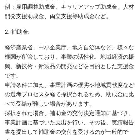
例：雇用調整助成金、キャリアアップ助成金、人材
開発支援助成金、両立支援等助成金など。
2. 補助金:
経済産業省、中小企業庁、地方自治体など、様々な
機関が所管しており、事業の活性化、地域経済の振
興、新技術・新製品の開発などを目的とした支援金
です。
申請条件に加え、事業計画の優劣や地域貢献度など
の選考プロセスを経て採択されるため、助成金に比
べて受給が難しい場合があります。
採択された場合、補助金の交付決定通知に基づき、
事業計画に基づいた支出を行い、その後、実績報告
書を提出して補助金の交付を受けるのが一般的で