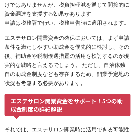
けではありませんが、税負担軽減を通じて間接的に
資金調達を支援する効果があります。
申請は税務署で行い、税務申告時に適用されます。
エステサロン開業資金の確保においては、まず申請
条件を満たしやすい助成金を優先的に検討し、その
後、補助金や税制優遇措置の活用を検討するのが現
実的な戦略と言えるでしょう。 ただし、自治体独
自の助成金制度なども存在するため、開業予定地の
状況も考慮する必要があります。
エステサロン開業資金をサポート！5つの助
成金制度の詳細解説
それでは、エステサロン開業時に活用できる可能性