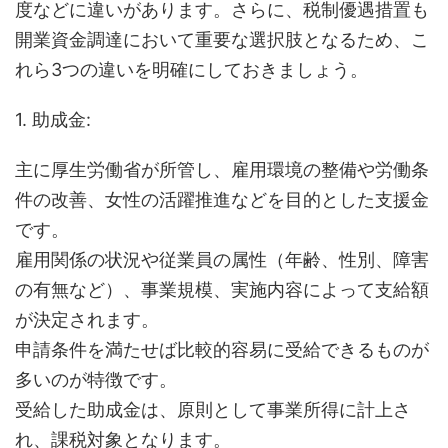
度などに違いがあります。さらに、税制優遇措置も
開業資金調達において重要な選択肢となるため、こ
れら3つの違いを明確にしておきましょう。
1. 助成金:
主に厚生労働省が所管し、雇用環境の整備や労働条
件の改善、女性の活躍推進などを目的とした支援金
です。
雇用関係の状況や従業員の属性（年齢、性別、障害
の有無など）、事業規模、実施内容によって支給額
が決定されます。
申請条件を満たせば比較的容易に受給できるものが
多いのが特徴です。
受給した助成金は、原則として事業所得に計上さ
れ、課税対象となります。