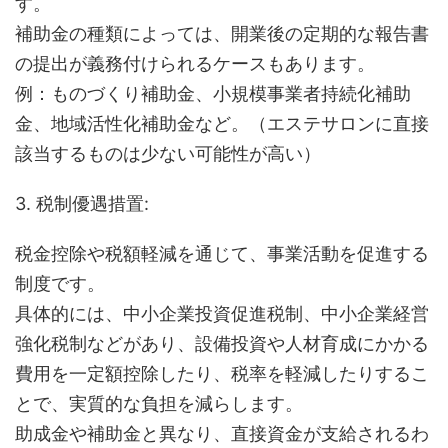
す。
補助金の種類によっては、開業後の定期的な報告書
の提出が義務付けられるケースもあります。
例：ものづくり補助金、小規模事業者持続化補助
金、地域活性化補助金など。（エステサロンに直接
該当するものは少ない可能性が高い）
3. 税制優遇措置:
税金控除や税額軽減を通じて、事業活動を促進する
制度です。
具体的には、中小企業投資促進税制、中小企業経営
強化税制などがあり、設備投資や人材育成にかかる
費用を一定額控除したり、税率を軽減したりするこ
とで、実質的な負担を減らします。
助成金や補助金と異なり、直接資金が支給されるわ