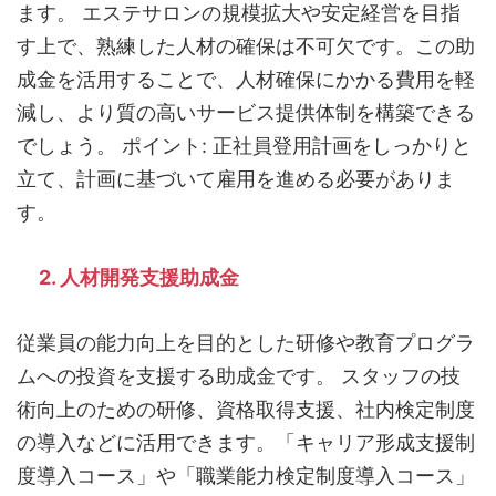
ます。 エステサロンの規模拡大や安定経営を目指
す上で、熟練した人材の確保は不可欠です。この助
成金を活用することで、人材確保にかかる費用を軽
減し、より質の高いサービス提供体制を構築できる
でしょう。 ポイント: 正社員登用計画をしっかりと
立て、計画に基づいて雇用を進める必要がありま
す。
2. 人材開発支援助成金
従業員の能力向上を目的とした研修や教育プログラ
ムへの投資を支援する助成金です。 スタッフの技
術向上のための研修、資格取得支援、社内検定制度
の導入などに活用できます。「キャリア形成支援制
度導入コース」や「職業能力検定制度導入コース」