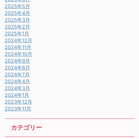
2025年5月
2025年4月
2025年3月
2025年2月
2025年1月
2024年12月
2024年11月
2024年10月
2024年9月
2024年8月
2024年7月
2024年4月
2024年3月
2024年1月
2023年12月
2023年11月
カテゴリー