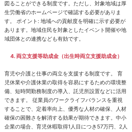
図ることができる制度です。ただし、対象地域は厚
生労働省のホームページで確認する必要がありま
す。 ポイント: 地域への貢献度を明確に示す必要が
あります。地域住民を対象としたイベント開催や地
域団体との連携なども有効です。
4. 両立支援等助成金（出生時両立支援助成金）
育児や介護と仕事の両立を支援する制度です。 育
児休業や介護休業の取得を容易にするための環境整
備、短時間勤務制度の導入、託児所設置などに活用
できます。 従業員のワークライフバランスを重視
することで、定着率向上、優秀な人材の確保、人材
確保の困難さを解消する効果が期待できます。中小
企業の場合、育児休暇取得1人目につき57万円、2人