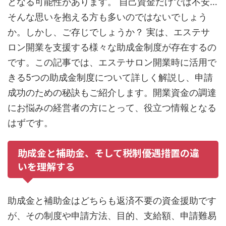
となる可能性があります。 自己資金だけでは不安…
そんな思いを抱える方も多いのではないでしょう
か。しかし、ご存じでしょうか？ 実は、エステサ
ロン開業を支援する様々な助成金制度が存在するの
です。この記事では、エステサロン開業時に活用で
きる5つの助成金制度について詳しく解説し、申請
成功のための秘訣もご紹介します。開業資金の調達
にお悩みの経営者の方にとって、役立つ情報となる
はずです。
助成金と補助金、そして税制優遇措置の違
いを理解する
助成金と補助金はどちらも返済不要の資金援助です
が、その制度や申請方法、目的、支給額、申請難易