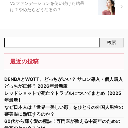
V3ファンデーションを使い続けた結果
は？やめたらどうなるの？
検索
最近の投稿
DENBAとWOTT、どっちがいい？ サロン導入・個人購入
どっちが正解？ 2026年最新版
レッドショットで死亡？トラブルについてまとめ【2025
年最新】
なぜ日本人は「世界一美しい顔」をひとりの外国人男性の
審美眼に熱狂するのか？
60代から輝く愛の秘訣！専門医が教える中高年のための