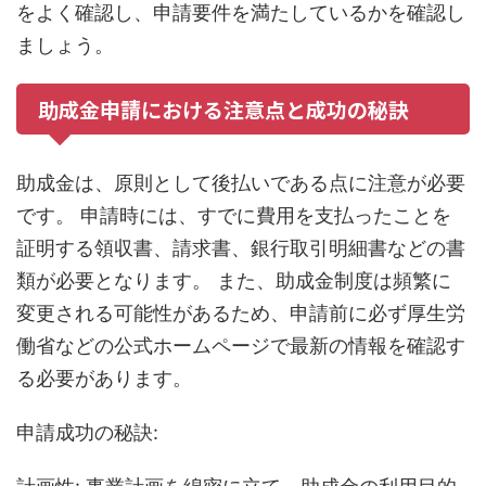
をよく確認し、申請要件を満たしているかを確認し
ましょう。
助成金申請における注意点と成功の秘訣
助成金は、原則として後払いである点に注意が必要
です。 申請時には、すでに費用を支払ったことを
証明する領収書、請求書、銀行取引明細書などの書
類が必要となります。 また、助成金制度は頻繁に
変更される可能性があるため、申請前に必ず厚生労
働省などの公式ホームページで最新の情報を確認す
る必要があります。
申請成功の秘訣: