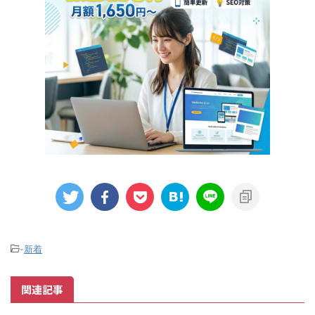
-
新着
関連記事