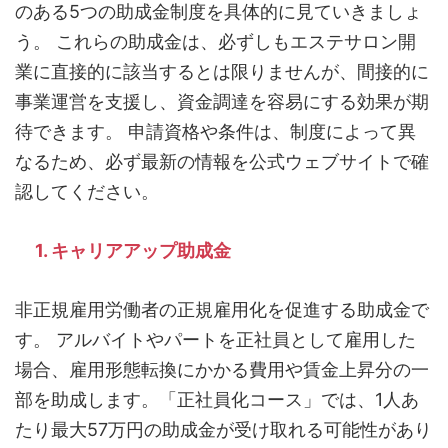
のある5つの助成金制度を具体的に見ていきましょ
う。 これらの助成金は、必ずしもエステサロン開
業に直接的に該当するとは限りませんが、間接的に
事業運営を支援し、資金調達を容易にする効果が期
待できます。 申請資格や条件は、制度によって異
なるため、必ず最新の情報を公式ウェブサイトで確
認してください。
1. キャリアアップ助成金
非正規雇用労働者の正規雇用化を促進する助成金で
す。 アルバイトやパートを正社員として雇用した
場合、雇用形態転換にかかる費用や賃金上昇分の一
部を助成します。「正社員化コース」では、1人あ
たり最大57万円の助成金が受け取れる可能性があり