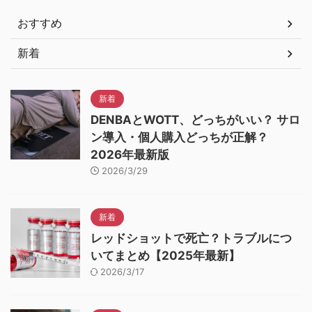
おすすめ
新着
新着
DENBAとWOTT、どっちがいい？ サロ
ン導入・個人購入どっちが正解？
2026年最新版
2026/3/29
新着
レッドショットで死亡？トラブルにつ
いてまとめ【2025年最新】
2026/3/17