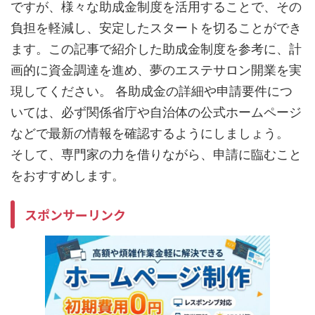
ですが、様々な助成金制度を活用することで、その
負担を軽減し、安定したスタートを切ることができ
ます。この記事で紹介した助成金制度を参考に、計
画的に資金調達を進め、夢のエステサロン開業を実
現してください。 各助成金の詳細や申請要件につ
いては、必ず関係省庁や自治体の公式ホームページ
などで最新の情報を確認するようにしましょう。
そして、専門家の力を借りながら、申請に臨むこと
をおすすめします。
スポンサーリンク