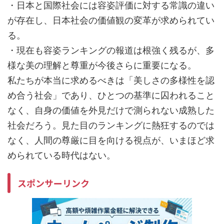
・日本と国際社会には容姿評価に対する常識の違い
が存在し、日本社会の価値観の変革が求められてい
る。
・現在も容姿ランキングの報道は根強く残るが、多
様な美の理解と尊重が今後さらに重要になる。
私たちが本当に求めるべきは「美しさの多様性を認
め合う社会」であり、ひとつの基準に囚われること
なく、自身の価値を外見だけで測られない成熟した
社会だろう。見た目のランキングに熱狂するのでは
なく、人間の尊厳に目を向ける視点が、いまほど求
められている時代はない。
スポンサーリンク