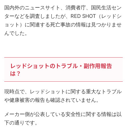
国内外のニュースサイト、消費者庁、国民生活セン
ターなどを調査しましたが、RED SHOT（レッドシ
ョット）に関連する死亡事故の情報は見つかりませ
んでした。
レッドショットのトラブル・副作用報告
は？
現時点で、レッドショットに関する重大なトラブル
や健康被害の報告も確認されていません。
メーカー側が公表している安全性に関する情報は以
下の通りです。