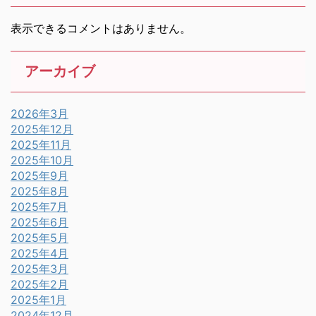
表示できるコメントはありません。
アーカイブ
2026年3月
2025年12月
2025年11月
2025年10月
2025年9月
2025年8月
2025年7月
2025年6月
2025年5月
2025年4月
2025年3月
2025年2月
2025年1月
2024年12月