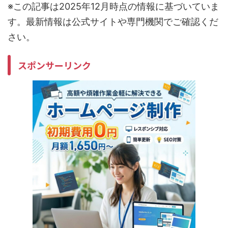
※この記事は2025年12月時点の情報に基づいていま
す。最新情報は公式サイトや専門機関でご確認くだ
さい。
スポンサーリンク