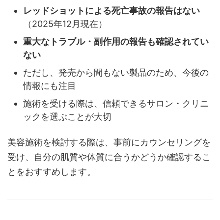
レッドショットによる死亡事故の報告はない
（2025年12月現在）
重大なトラブル・副作用の報告も確認されてい
ない
ただし、発売から間もない製品のため、今後の
情報にも注目
施術を受ける際は、信頼できるサロン・クリニ
ックを選ぶことが大切
美容施術を検討する際は、事前にカウンセリングを
受け、自分の肌質や体質に合うかどうか確認するこ
とをおすすめします。