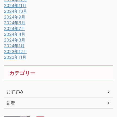
2024年11月
2024年10月
2024年9月
2024年8月
2024年7月
2024年4月
2024年3月
2024年1月
2023年12月
2023年11月
カテゴリー
おすすめ
新着