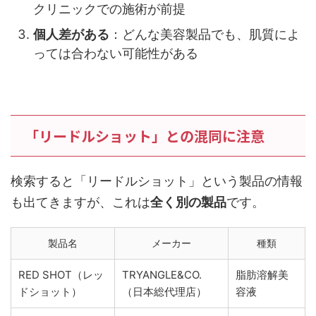
クリニックでの施術が前提
個人差がある
：どんな美容製品でも、肌質によ
っては合わない可能性がある
「リードルショット」との混同に注意
検索すると「リードルショット」という製品の情報
も出てきますが、これは
全く別の製品
です。
製品名
メーカー
種類
RED SHOT（レッ
TRYANGLE&CO.
脂肪溶解美
ドショット）
（日本総代理店）
容液