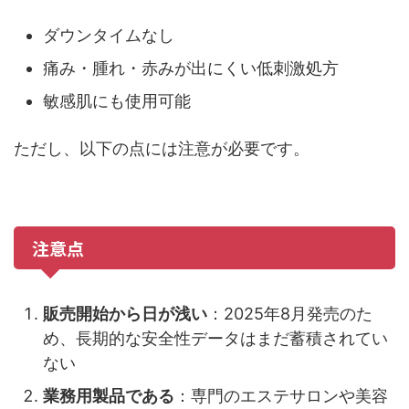
ダウンタイムなし
痛み・腫れ・赤みが出にくい低刺激処方
敏感肌にも使用可能
ただし、以下の点には注意が必要です。
注意点
販売開始から日が浅い
：2025年8月発売のた
め、長期的な安全性データはまだ蓄積されてい
ない
業務用製品である
：専門のエステサロンや美容