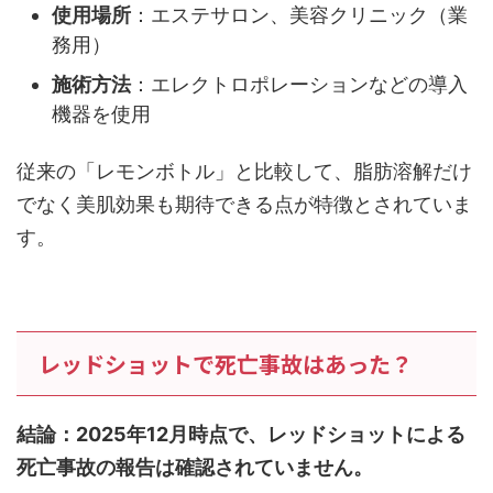
使用場所
：エステサロン、美容クリニック（業
務用）
施術方法
：エレクトロポレーションなどの導入
機器を使用
従来の「レモンボトル」と比較して、脂肪溶解だけ
でなく美肌効果も期待できる点が特徴とされていま
す。
レッドショットで死亡事故はあった？
結論：2025年12月時点で、レッドショットによる
死亡事故の報告は確認されていません。