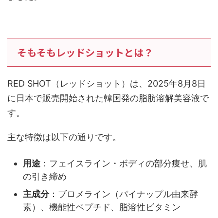
そもそもレッドショットとは？
RED SHOT（レッドショット）は、2025年8月8日
に日本で販売開始された韓国発の脂肪溶解美容液で
す。
主な特徴は以下の通りです。
用途
：フェイスライン・ボディの部分痩せ、肌
の引き締め
主成分
：ブロメライン（パイナップル由来酵
素）、機能性ペプチド、脂溶性ビタミン