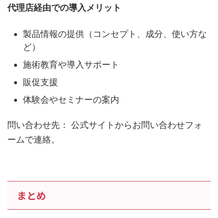
代理店経由での導入メリット
製品情報の提供（コンセプト、成分、使い方な
ど）
施術教育や導入サポート
販促支援
体験会やセミナーの案内
問い合わせ先： 公式サイトからお問い合わせフォ
ームで連絡。
まとめ