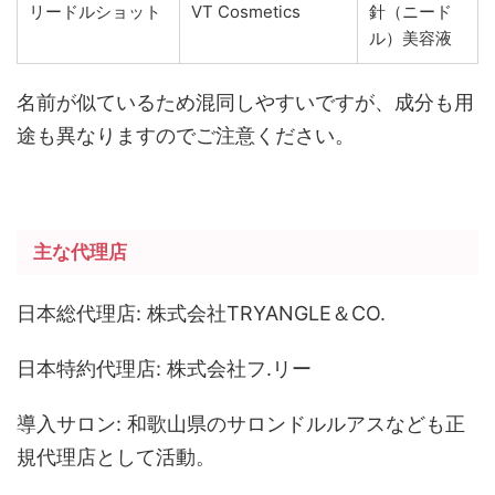
リードルショット
VT Cosmetics
針（ニード
ル）美容液
名前が似ているため混同しやすいですが、成分も用
途も異なりますのでご注意ください。
主な代理店
日本総代理店: 株式会社TRYANGLE＆CO.
日本特約代理店: 株式会社フ.リー
導入サロン: 和歌山県のサロンドルルアスなども正
規代理店として活動。