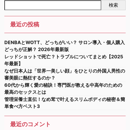
検索
最近の投稿
DENBAとWOTT、どっちがいい？ サロン導入・個人購入
どっちが正解？ 2026年最新版
レッドショットで死亡？トラブルについてまとめ【2025
年最新】
なぜ日本人は「世界一美しい顔」をひとりの外国人男性の
審美眼に熱狂するのか？
60代から輝く愛の秘訣！専門医が教える中高年のための
最高のセックスとは
管理栄養士直伝！なめ茸で叶えるスリムボディの秘密＆簡
単食べ方ベスト3
最近のコメント