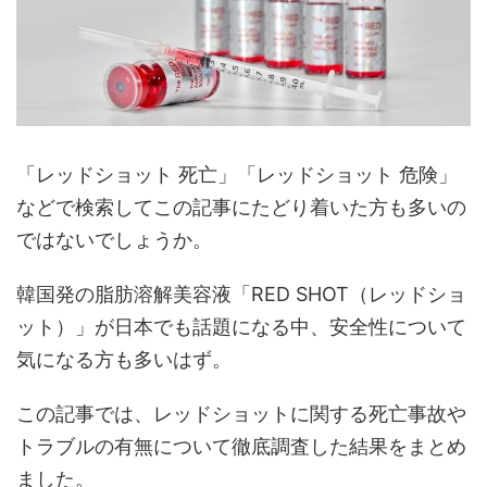
「レッドショット 死亡」「レッドショット 危険」
などで検索してこの記事にたどり着いた方も多いの
ではないでしょうか。
韓国発の脂肪溶解美容液「RED SHOT（レッドショ
ット）」が日本でも話題になる中、安全性について
気になる方も多いはず。
この記事では、レッドショットに関する死亡事故や
トラブルの有無について徹底調査した結果をまとめ
ました。