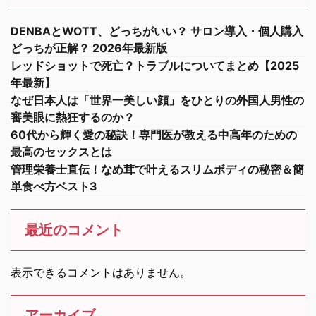
DENBAとWOTT、どっちがいい？ サロン導入・個人購入
どっちが正解？ 2026年最新版
レッドショットで死亡？トラブルについてまとめ【2025
年最新】
なぜ日本人は「世界一美しい顔」をひとりの外国人男性の
審美眼に熱狂するのか？
60代から輝く愛の秘訣！専門医が教える中高年のための
最高のセックスとは
管理栄養士直伝！なめ茸で叶えるスリムボディの秘密＆簡
単食べ方ベスト3
最近のコメント
表示できるコメントはありません。
アーカイブ