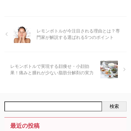
レモンボトルが今注目される理由とは？専
門家が解説する選ばれる5つのポイント
レモンボトルで実現する顔痩せ・小顔効
果！痛みと腫れが少ない脂肪分解剤の実力
検索
最近の投稿