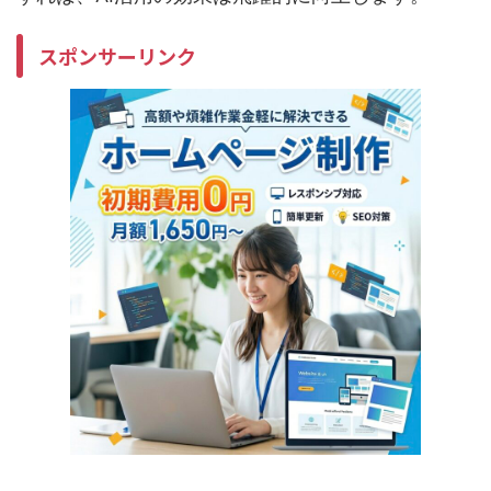
スポンサーリンク