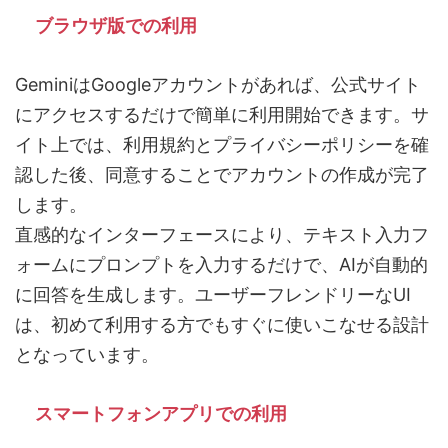
ブラウザ版での利用
GeminiはGoogleアカウントがあれば、公式サイト
にアクセスするだけで簡単に利用開始できます。サ
イト上では、利用規約とプライバシーポリシーを確
認した後、同意することでアカウントの作成が完了
します。
直感的なインターフェースにより、テキスト入力フ
ォームにプロンプトを入力するだけで、AIが自動的
に回答を生成します。ユーザーフレンドリーなUI
は、初めて利用する方でもすぐに使いこなせる設計
となっています。
スマートフォンアプリでの利用