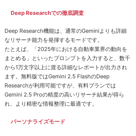
Deep Researchでの徹底調査
Deep Research機能は、通常のGeminiよりも詳細
なリサーチ能力を発揮するモードです。
たとえば、「2025年における自動車業界の動向を
まとめる」といったプロンプトを入力すると、数千
から1万文字以上に渡る詳細なレポートが出力され
ます。無料版ではGemini 2.5 FlashのDeep
Researchが利用可能ですが、有料プランでは
Gemini 2.5 Proの精度の高いリサーチ結果が得ら
れ、より精密な情報整理に最適です。
パーソナライズモード