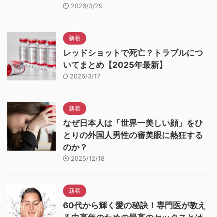
2026/3/29
新着
レッドショットで死亡？トラブルにつ
いてまとめ【2025年最新】
2026/3/17
新着
なぜ日本人は「世界一美しい顔」をひ
とりの外国人男性の審美眼に熱狂する
のか？
2025/12/18
新着
60代から輝く愛の秘訣！専門医が教え