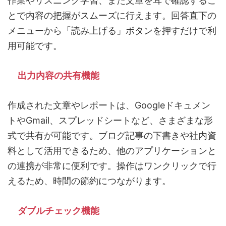
作業やリスニング学習、また文章を耳で確認するこ
とで内容の把握がスムーズに行えます。回答直下の
メニューから「読み上げる」ボタンを押すだけで利
用可能です。
出力内容の共有機能
作成された文章やレポートは、Googleドキュメン
トやGmail、スプレッドシートなど、さまざまな形
式で共有が可能です。ブログ記事の下書きや社内資
料として活用できるため、他のアプリケーションと
の連携が非常に便利です。操作はワンクリックで行
えるため、時間の節約につながります。
ダブルチェック機能