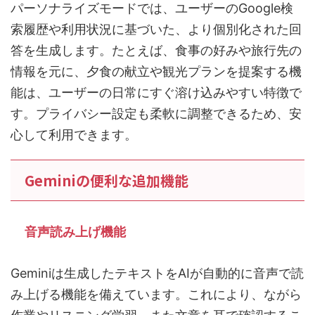
パーソナライズモードでは、ユーザーのGoogle検
索履歴や利用状況に基づいた、より個別化された回
答を生成します。たとえば、食事の好みや旅行先の
情報を元に、夕食の献立や観光プランを提案する機
能は、ユーザーの日常にすぐ溶け込みやすい特徴で
す。プライバシー設定も柔軟に調整できるため、安
心して利用できます。
Geminiの便利な追加機能
音声読み上げ機能
Geminiは生成したテキストをAIが自動的に音声で読
み上げる機能を備えています。これにより、ながら