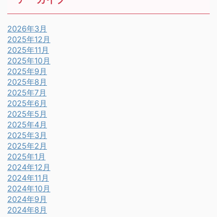
2026年3月
2025年12月
2025年11月
2025年10月
2025年9月
2025年8月
2025年7月
2025年6月
2025年5月
2025年4月
2025年3月
2025年2月
2025年1月
2024年12月
2024年11月
2024年10月
2024年9月
2024年8月