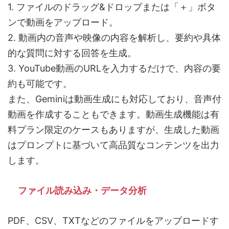
1. ファイルのドラッグ&ドロップまたは「＋」ボタ
ンで動画をアップロード。
2. 動画内の音声や映像の内容を解析し、要約や具体
的な質問に対する回答を生成。
3. YouTube動画のURLを入力するだけで、内容の要
約も可能です。
また、Geminiは動画生成にも対応しており、音声付
動画を作成することもできます。動画生成機能は有
料プラン限定のケースもありますが、生成した動画
はプロンプトに基づいて高品質なコンテンツを出力
します。
ファイル読み込み・データ分析
PDF、CSV、TXTなどのファイルをアップロードす