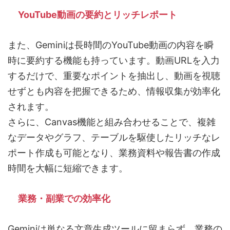
YouTube動画の要約とリッチレポート
また、Geminiは長時間のYouTube動画の内容を瞬
時に要約する機能も持っています。動画URLを入力
するだけで、重要なポイントを抽出し、動画を視聴
せずとも内容を把握できるため、情報収集が効率化
されます。
さらに、Canvas機能と組み合わせることで、複雑
なデータやグラフ、テーブルを駆使したリッチなレ
ポート作成も可能となり、業務資料や報告書の作成
時間を大幅に短縮できます。
業務・副業での効率化
Geminiは単なる文章生成ツールに留まらず、業務の