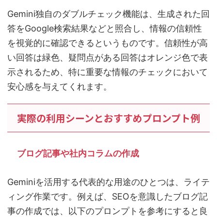
Gemini独自のダブルチェック機能は、生成された回
答をGoogle検索結果などと照合し、情報の信頼性
を視覚的に確認できるというものです。信頼性が高
い回答は緑色、疑問点がある回答はオレンジ色で表
示されるため、特に重要な情報のチェックにおいて
安心感を与えてくれます。
実際の利用シーンとおすすめプロンプト例
ブログ記事や社内コラムの作成
Geminiを活用する代表的な用途のひとつは、ライテ
ィング作業です。例えば、SEOを意識したブログ記
事の作成では、以下のプロンプトを参考にすると良