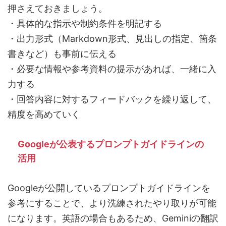
押さえておきましょう。
・具体的な指示や制約条件を明記する
・出力形式（Markdown形式、見出しの指定、箇条
書きなど）も事前に伝える
・必要な情報や参考資料の提示があれば、一緒に入
力する
・回答内容に対するフィードバックを繰り返して、
精度を高めていく
Googleが公表するプロンプトガイドラインの
活用
Googleが公開しているプロンプトガイドラインを
参考にすることで、より洗練されたやり取りが可能
になります。英語の場合もあるため、Geminiの翻訳