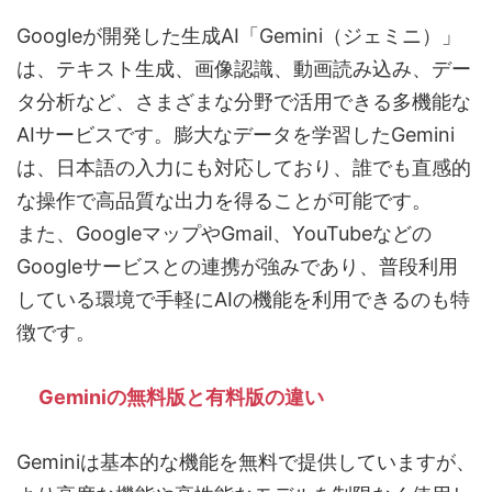
Googleが開発した生成AI「Gemini（ジェミニ）」
は、テキスト生成、画像認識、動画読み込み、デー
タ分析など、さまざまな分野で活用できる多機能な
AIサービスです。膨大なデータを学習したGemini
は、日本語の入力にも対応しており、誰でも直感的
な操作で高品質な出力を得ることが可能です。
また、GoogleマップやGmail、YouTubeなどの
Googleサービスとの連携が強みであり、普段利用
している環境で手軽にAIの機能を利用できるのも特
徴です。
Geminiの無料版と有料版の違い
Geminiは基本的な機能を無料で提供していますが、