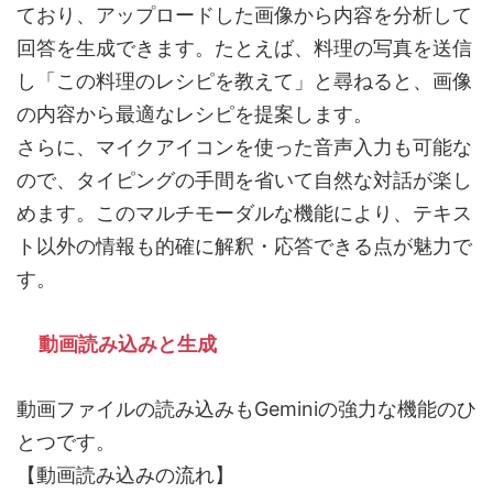
ており、アップロードした画像から内容を分析して
回答を生成できます。たとえば、料理の写真を送信
し「この料理のレシピを教えて」と尋ねると、画像
の内容から最適なレシピを提案します。
さらに、マイクアイコンを使った音声入力も可能な
ので、タイピングの手間を省いて自然な対話が楽し
めます。このマルチモーダルな機能により、テキス
ト以外の情報も的確に解釈・応答できる点が魅力で
す。
動画読み込みと生成
動画ファイルの読み込みもGeminiの強力な機能のひ
とつです。
【動画読み込みの流れ】