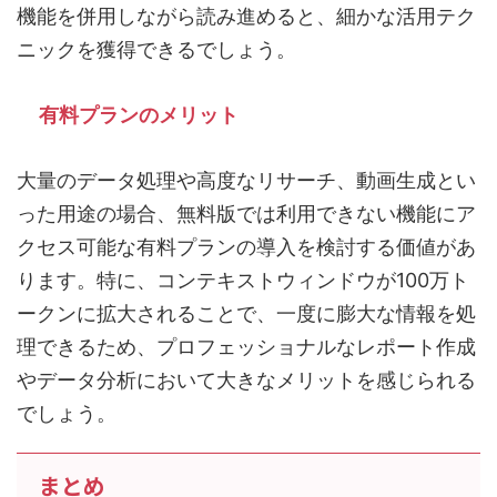
機能を併用しながら読み進めると、細かな活用テク
ニックを獲得できるでしょう。
有料プランのメリット
大量のデータ処理や高度なリサーチ、動画生成とい
った用途の場合、無料版では利用できない機能にア
クセス可能な有料プランの導入を検討する価値があ
ります。特に、コンテキストウィンドウが100万ト
ークンに拡大されることで、一度に膨大な情報を処
理できるため、プロフェッショナルなレポート作成
やデータ分析において大きなメリットを感じられる
でしょう。
まとめ