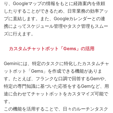
り、Googleマップの情報をもとに経路案内を依頼
したりすることができるため、日常業務の効率アッ
プに直結します。また、Googleカレンダーとの連
携によってスケジュール管理やタスク管理もスムー
ズに行えます。
カスタムチャットボット「Gems」の活用
Geminiには、特定のタスクに特化したカスタムチャ
ットボット「Gems」を作成できる機能がありま
す。たとえば、フランクな口調で回答するGemや、
特定の専門知識に基づいた応答をするGemなど、用
途に合わせてチャットボットをカスタマイズ可能で
す。
この機能を活用することで、日々のルーチンタスク