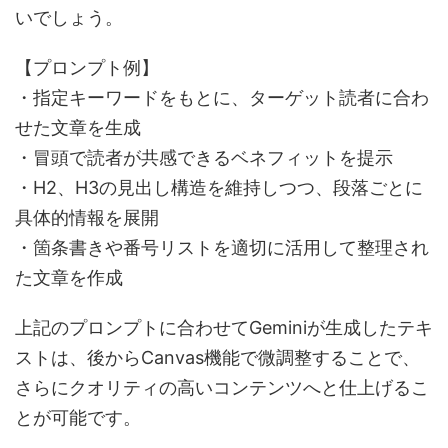
いでしょう。
【プロンプト例】
・指定キーワードをもとに、ターゲット読者に合わ
せた文章を生成
・冒頭で読者が共感できるベネフィットを提示
・H2、H3の見出し構造を維持しつつ、段落ごとに
具体的情報を展開
・箇条書きや番号リストを適切に活用して整理され
た文章を作成
上記のプロンプトに合わせてGeminiが生成したテキ
ストは、後からCanvas機能で微調整することで、
さらにクオリティの高いコンテンツへと仕上げるこ
とが可能です。