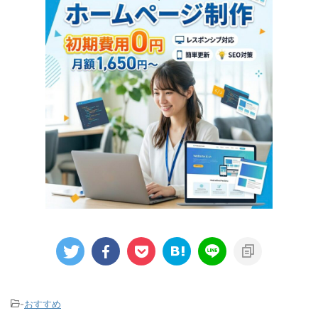
-
おすすめ