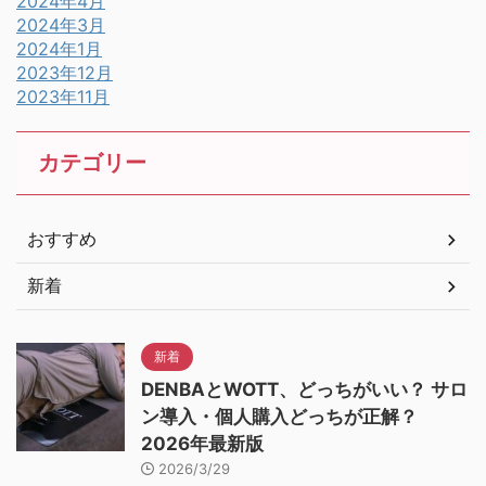
2024年4月
2024年3月
2024年1月
2023年12月
2023年11月
カテゴリー
おすすめ
新着
新着
DENBAとWOTT、どっちがいい？ サロ
ン導入・個人購入どっちが正解？
2026年最新版
2026/3/29