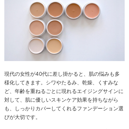
現代の女性が40代に差し掛かると、肌の悩みも多
様化してきます。シワやたるみ、乾燥、くすみな
ど、年齢を重ねるごとに現れるエイジングサインに
対して、肌に優しいスキンケア効果を持ちながら
も、しっかりカバーしてくれるファンデーション選
びが大切です。