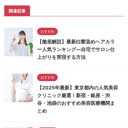
関連記事
おすすめ
【徹底解説】最新白髪染めヘアカラ
ー人気ランキング―自宅でサロン仕
上がりを実現する方法
おすすめ
【2025年最新】東京都内の人気美容
クリニック厳選！新宿・銀座・渋
谷・池袋のおすすめ美容医療機関ま
とめ