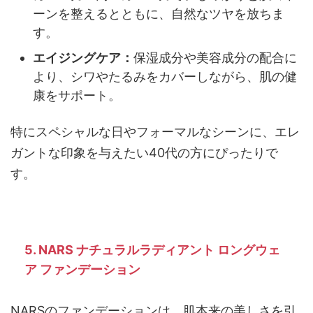
ーンを整えるとともに、自然なツヤを放ちま
す。
エイジングケア：
保湿成分や美容成分の配合に
より、シワやたるみをカバーしながら、肌の健
康をサポート。
特にスペシャルな日やフォーマルなシーンに、エレ
ガントな印象を与えたい40代の方にぴったりで
す。
5. NARS ナチュラルラディアント ロングウェ
ア ファンデーション
NARSのファンデーションは、肌本来の美しさを引