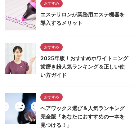
おすすめ
エステサロンが業務用エステ機器を
導入するメリット
おすすめ
2025年版！おすすめホワイトニング
歯磨き粉人気ランキング＆正しい使
い方ガイド
おすすめ
ヘアワックス選び＆人気ランキング
完全版「あなたにおすすめの一本を
見つける！」