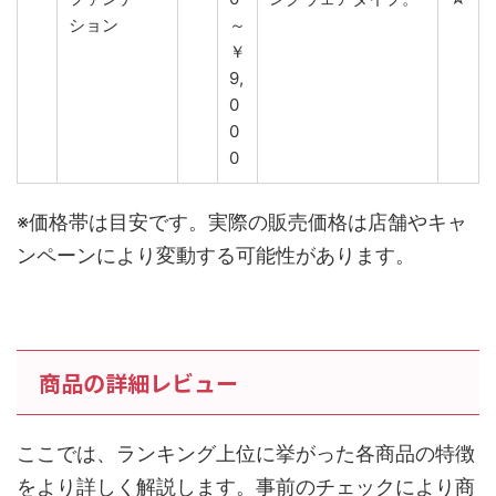
ション
～
￥
9,
0
0
0
※価格帯は目安です。実際の販売価格は店舗やキャ
ンペーンにより変動する可能性があります。
商品の詳細レビュー
ここでは、ランキング上位に挙がった各商品の特徴
をより詳しく解説します。事前のチェックにより商