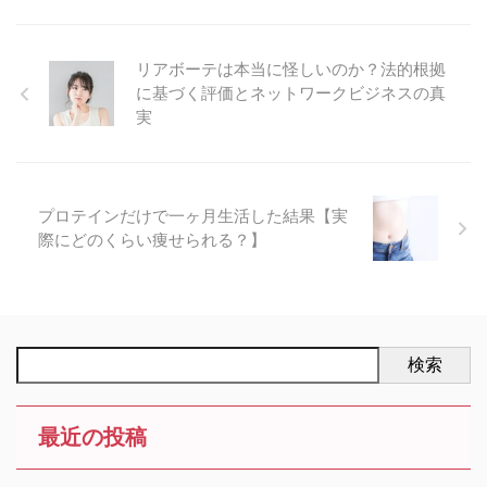
リアボーテは本当に怪しいのか？法的根拠
に基づく評価とネットワークビジネスの真
実
プロテインだけで一ヶ月生活した結果【実
際にどのくらい痩せられる？】
検索
最近の投稿