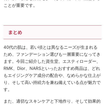
ことが重要です。
まとめ
40代の肌は、若い頃とは異なるニーズが生まれる
ため、ファンデーション選びも一層重要になってき
ます。今回ご紹介した資生堂、エスティローダー、
RMK、Dior、NARSといったおすすめ商品は、どれ
もエイジングケア成分の配合や、なめらかな仕上が
り、そして高い持続力を兼ね備えている点が魅力で
す。
また、適切なスキンケアと下地作り、そして効果的