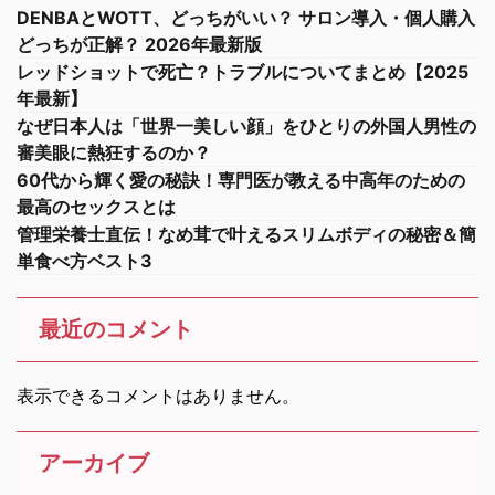
DENBAとWOTT、どっちがいい？ サロン導入・個人購入
どっちが正解？ 2026年最新版
レッドショットで死亡？トラブルについてまとめ【2025
年最新】
なぜ日本人は「世界一美しい顔」をひとりの外国人男性の
審美眼に熱狂するのか？
60代から輝く愛の秘訣！専門医が教える中高年のための
最高のセックスとは
管理栄養士直伝！なめ茸で叶えるスリムボディの秘密＆簡
単食べ方ベスト3
最近のコメント
表示できるコメントはありません。
アーカイブ