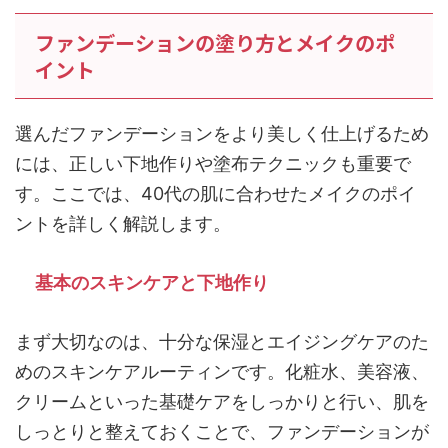
ファンデーションの塗り方とメイクのポ
イント
選んだファンデーションをより美しく仕上げるため
には、正しい下地作りや塗布テクニックも重要で
す。ここでは、40代の肌に合わせたメイクのポイ
ントを詳しく解説します。
基本のスキンケアと下地作り
まず大切なのは、十分な保湿とエイジングケアのた
めのスキンケアルーティンです。化粧水、美容液、
クリームといった基礎ケアをしっかりと行い、肌を
しっとりと整えておくことで、ファンデーションが