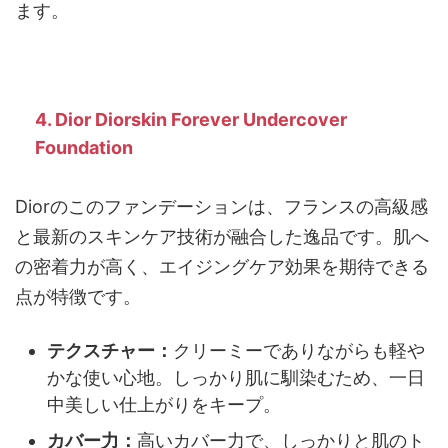
ます。
4. Dior Diorskin Forever Undercover
Foundation
Diorのこのファンデーションは、フランスの高級感
と最新のスキンケア技術が融合した逸品です。肌へ
の密着力が高く、エイジングケア効果を期待できる
点が特徴です。
テクスチャー：
クリーミーでありながらも軽や
かな使い心地。しっかり肌に馴染むため、一日
中美しい仕上がりをキープ。
カバー力：
高いカバー力で、しっかりと肌のト