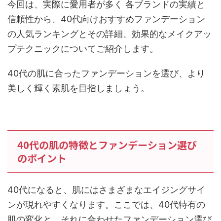
今回は、実際に愛用者が多く 各ブランドの実績と
信頼性から、40代向けおすすめファンデーション
の人気ランキングとその詳細、効果的なメイクアッ
プテクニックについてご紹介します。
40代の肌に合ったファンデーションを選び、より
美しく輝く素肌を目指しましょう。
40代の肌の特徴とファンデーション選び
のポイント
40代になると、肌にはさまざまなエイジングサイ
ンが現れやすくなります。ここでは、40代特有の
肌の変化と、それに合わせたファンデーション選び