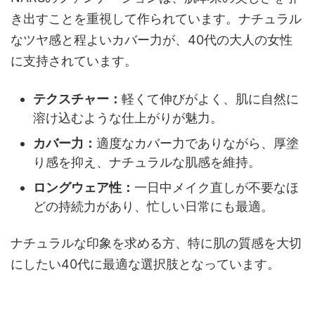
き出すことを重視して作られています。ナチュラル
なツヤ感と程よいカバー力が、40代の大人の女性
に支持されています。
テクスチャー：
軽くて伸びがよく、肌に自然に
溶け込むような仕上がりが魅力。
カバー力：
適度なカバー力でありながら、厚塗
り感を抑え、ナチュラルな肌感を維持。
ロングウェア性：
一日中メイク直しが不要なほ
どの持続力があり、忙しい日常にも最適。
ナチュラルな印象を求める方、特に肌の質感を大切
にしたい40代に最適な選択肢となっています。