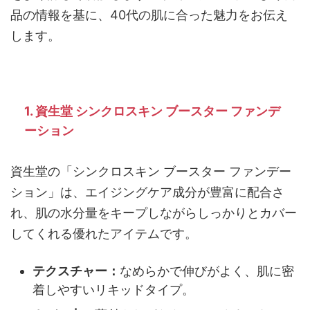
品の情報を基に、40代の肌に合った魅力をお伝え
します。
1. 資生堂 シンクロスキン ブースター ファンデ
ーション
資生堂の「シンクロスキン ブースター ファンデー
ション」は、エイジングケア成分が豊富に配合さ
れ、肌の水分量をキープしながらしっかりとカバー
してくれる優れたアイテムです。
テクスチャー：
なめらかで伸びがよく、肌に密
着しやすいリキッドタイプ。