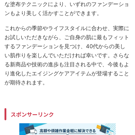
な塗布テクニックにより、いずれのファンデーショ
ンもより美しく活かすことができます。
これからの季節やライフスタイルに合わせ、実際に
お試しいただきながら、ご自身の肌に最もフィット
するファンデーションを見つけ、40代からの美し
い肌作りを楽しんでいただければ幸いです。さらな
る新商品や技術の進歩も注目される中で、今後もよ
り進化したエイジングケアアイテムが登場すること
が期待されます。
スポンサーリンク