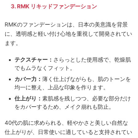
3. RMK リキッドファンデーション
RMKのファンデーションは、日本の美意識を背景
に、透明感と軽い付け心地を重視して開発されてい
ます。
テクスチャー：
さらっとした使用感で、乾燥肌
でもムラなくフィット。
カバー力：
薄く仕上げながらも、肌のトーンを
均一に整え、上品な印象を作ります。
仕上がり：
素肌感を残しつつ、必要な部分だけ
をカバーするため、メイク崩れも防止。
40代の肌に求められる、軽やかさと美しい自然な
仕上がりが、日常使いに適していると支持されてい