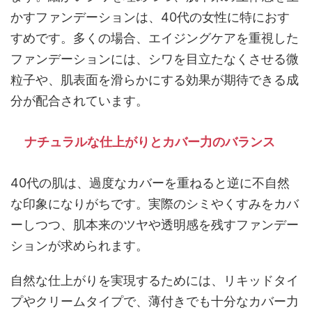
かすファンデーションは、40代の女性に特におす
すめです。多くの場合、エイジングケアを重視した
ファンデーションには、シワを目立たなくさせる微
粒子や、肌表面を滑らかにする効果が期待できる成
分が配合されています。
ナチュラルな仕上がりとカバー力のバランス
40代の肌は、過度なカバーを重ねると逆に不自然
な印象になりがちです。実際のシミやくすみをカバ
ーしつつ、肌本来のツヤや透明感を残すファンデー
ションが求められます。
自然な仕上がりを実現するためには、リキッドタイ
プやクリームタイプで、薄付きでも十分なカバー力