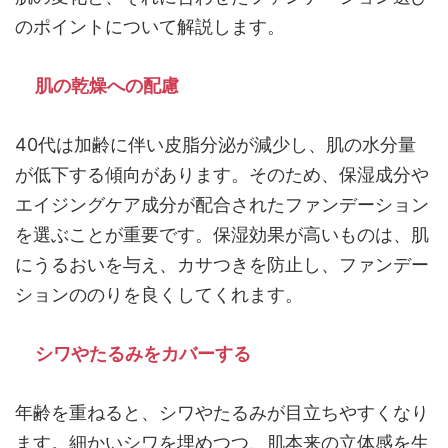
のポイントについて解説します。
肌の乾燥への配慮
40代は加齢に伴い皮脂分泌が減少し、肌の水分量
が低下する傾向があります。そのため、保湿成分や
エイジングケア成分が配合されたファンデーション
を選ぶことが重要です。保湿効果が高いものは、肌
にうるおいを与え、カサつきを防止し、ファンデー
ションののりを良くしてくれます。
シワやたるみをカバーする
年齢を重ねると、シワやたるみが目立ちやすくなり
ます。細かいシワを埋めつつ、肌本来の立体感を生