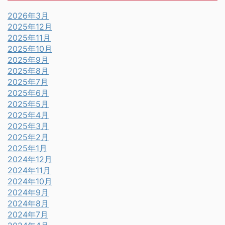
2026年3月
2025年12月
2025年11月
2025年10月
2025年9月
2025年8月
2025年7月
2025年6月
2025年5月
2025年4月
2025年3月
2025年2月
2025年1月
2024年12月
2024年11月
2024年10月
2024年9月
2024年8月
2024年7月