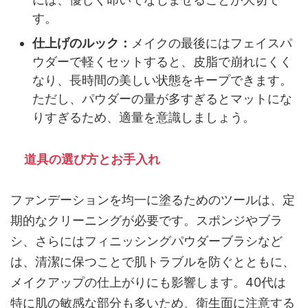
す。
仕上げのルック：
メイクの最後にはフェイスパ
ウダーで軽くセットすると、皮脂で崩れにくく
なり、長時間の美しい状態をキープできます。
ただし、パウダーの量が多すぎるとマットにな
りすぎるため、適量を意識しましょう。
道具の選び方とお手入れ
ファンデーションを均一に塗るためのツールは、定
期的なクリーニングが必要です。スポンジやブラ
シ、さらにはフィニッシングパウダーブラシなど
は、清潔に保つことで肌トラブルを防ぐとともに、
メイクアップの仕上がりにも影響します。40代は
特に肌の敏感な部分も多いため、衛生面に注意する