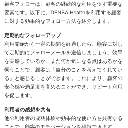
顧客フォローは、顧客の継続的な利用を促す重要な
要素です。以下に、DENBA Healthを利用する顧客
に対する効果的なフォロー方法を紹介します。
定期的なフォローアップ
利用開始から一定の期間を経過したら、顧客に対し
て定期的にフォローメールを送信しましょう。効果
を実感しているか、また何か気になる点はあるかを
伺うことで、顧客は「自分のことを考えてくれてい
る」と感じることができます。これにより、顧客の
安心感や満足度を高めることができ、リピート利用
を促します。
利用者の感想を共有
他の利用者の成功体験や効果的な使い方を共有する
ことで、顧客のモチベーションを維持できます。