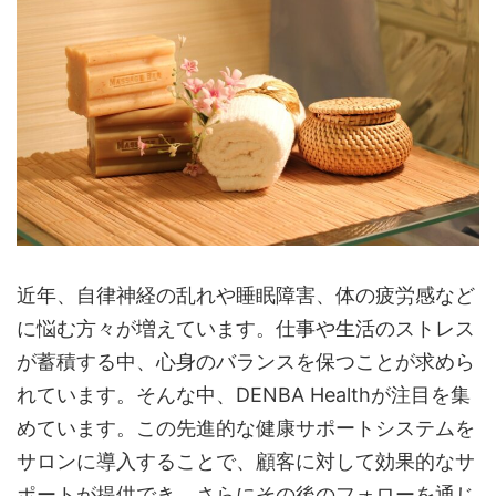
近年、自律神経の乱れや睡眠障害、体の疲労感など
に悩む方々が増えています。仕事や生活のストレス
が蓄積する中、心身のバランスを保つことが求めら
れています。そんな中、DENBA Healthが注目を集
めています。この先進的な健康サポートシステムを
サロンに導入することで、顧客に対して効果的なサ
ポートが提供でき、さらにその後のフォローを通じ