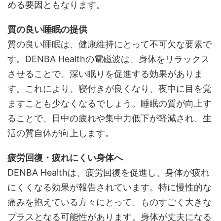
める要因ともなります。
質の良い睡眠の提供
質の良い睡眠は、健康維持にとって不可欠な要素で
す。DENBA Healthの電磁波は、身体をリラックス
させることで、深い眠りを促進する効果がありま
す。これにより、寝付きが良くなり、夜中に目を覚
ますことも少なくなるでしょう。睡眠の質が向上す
ることで、日中の疲れや集中力低下が軽減され、生
活の質自体が向上します。
疲労回復・疲れにくい身体へ
DENBA Healthは、疲労回復を促進し、身体が疲れ
にくくなる効果が報告されています。特に慢性的な
痛みを抱えている方々にとって、ものすごく大きな
プラスとなる可能性があります。身体が丈夫になる