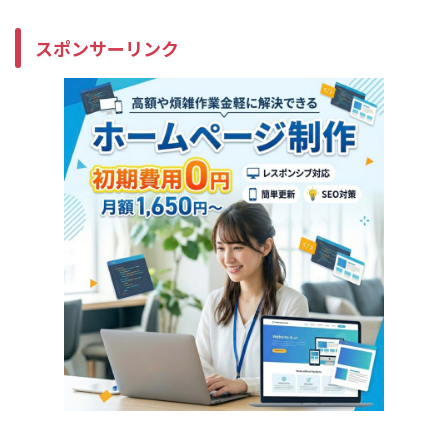
スポンサーリンク