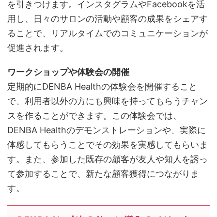
を引きつけます。インスタグラムやFacebookを活
用し、日々のサロンの活動や顧客の成果をシェアす
ることで、リアルタイムでのコミュニケーションが
促進されます。
ワークショップや体験会の開催
定期的にDENBA Healthの体験会を開催すること
で、利用者以外の方にも興味を持ってもらうチャン
スを作ることができます。この体験会では、
DENBA Healthのデモンストレーションや、実際に
体感してもらうことでその効果を実感してもらいま
す。また、参加した既存の顧客が友人や知人を誘っ
て参加することで、新たな顧客獲得につながりま
す。