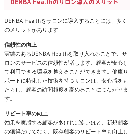
DENBA Healthのサロン導入のメリット
DENBA Healthをサロンに導入することには、多く
のメリットがあります。
信頼性の向上
実績のあるDENBA Healthを取り入れることで、サ
ロンのサービスの信頼性が増します。顧客が安心し
て利用できる環境を整えることができます。健康サ
ポートに特化した技術を持つサロンは、安心感をも
たらし、顧客の訪問頻度を高めることにつながりま
す。
リピート率の向上
効果を実感する顧客が多ければ多いほど、新規顧客
の獲得だけでなく、既存顧客のリピート率も向上し