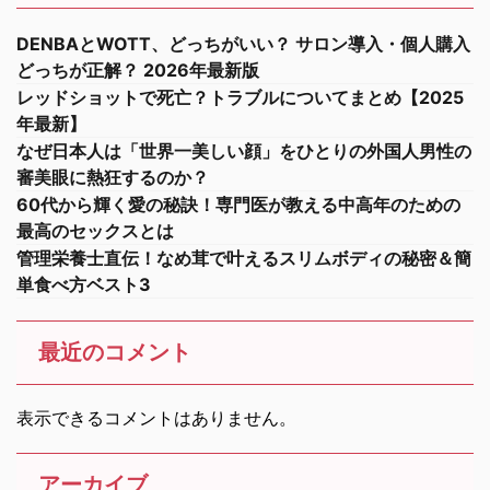
DENBAとWOTT、どっちがいい？ サロン導入・個人購入
どっちが正解？ 2026年最新版
レッドショットで死亡？トラブルについてまとめ【2025
年最新】
なぜ日本人は「世界一美しい顔」をひとりの外国人男性の
審美眼に熱狂するのか？
60代から輝く愛の秘訣！専門医が教える中高年のための
最高のセックスとは
管理栄養士直伝！なめ茸で叶えるスリムボディの秘密＆簡
単食べ方ベスト3
最近のコメント
表示できるコメントはありません。
アーカイブ