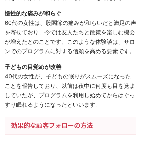
慢性的な痛みが和らぐ
60代の女性は、股関節の痛みが和らいだと満足の声
を寄せており、今では友人たちと散策を楽しむ機会
が増えたとのことです。このような体験談は、サロ
ンでのプログラムに対する信頼を高める要素です。
子どもの目覚めが改善
40代の女性が、子どもの眠りがスムーズになった
ことを報告しており、以前は夜中に何度も目を覚ま
していたが、プログラムを利用し始めてからはぐっ
すり眠れるようになったといいます。
効果的な顧客フォローの方法