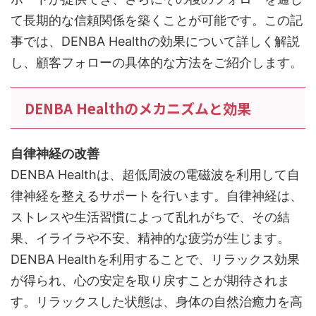
て長期的な信頼関係を築くことが可能です。この記
事では、DENBA Healthの効果について詳しく解説
し、顧客フォローの具体的な方法をご紹介します。
DENBA Healthのメカニズムと効果
自律神経の改善
DENBA Healthは、超低周波の電磁波を利用して自
律神経を整えるサポートを行います。自律神経は、
ストレスや生活習慣によって乱れがちで、その結
果、イライラや不安、精神的な疲労が生じます。
DENBA Healthを利用することで、リラックス効果
が得られ、心の安定を取り戻すことが期待されま
す。リラックスした状態は、身体の自然治癒力を高