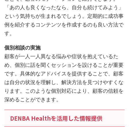
「あの人も良くなったなら、自分も続けてみよう」
という気持ちが生まれるでしょう。定期的に成功事
例を紹介するコンテンツを作成するのも良い方法で
す。
個別相談の実施
顧客が一人一人異なる悩みや症状を抱えているた
め、個別に話を聞くセッションを設けることが重要
です。具体的なアドバイスを提供することで、顧客
は自分の状況を理解し、解決方法を見つけやすくな
ります。このような個別対応により、顧客の信頼を
深めることができます。
DENBA Healthを活用した情報提供