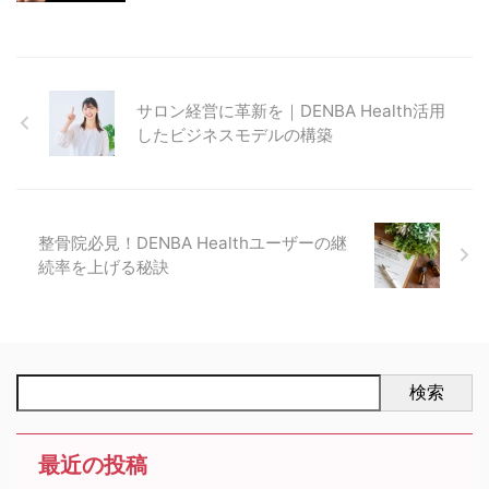
サロン経営に革新を｜DENBA Health活用
したビジネスモデルの構築
整骨院必見！DENBA Healthユーザーの継
続率を上げる秘訣
検索
最近の投稿