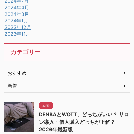
2024年7月
2024年4月
2024年3月
2024年1月
2023年12月
2023年11月
カテゴリー
おすすめ
新着
新着
DENBAとWOTT、どっちがいい？ サロ
ン導入・個人購入どっちが正解？
2026年最新版