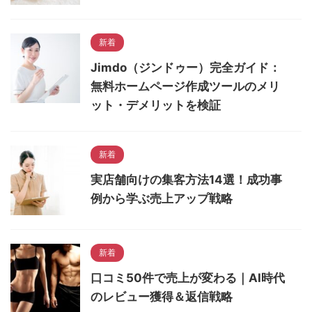
新着
Jimdo（ジンドゥー）完全ガイド：
無料ホームページ作成ツールのメリ
ット・デメリットを検証
新着
実店舗向けの集客方法14選！成功事
例から学ぶ売上アップ戦略
新着
口コミ50件で売上が変わる｜AI時代
のレビュー獲得＆返信戦略