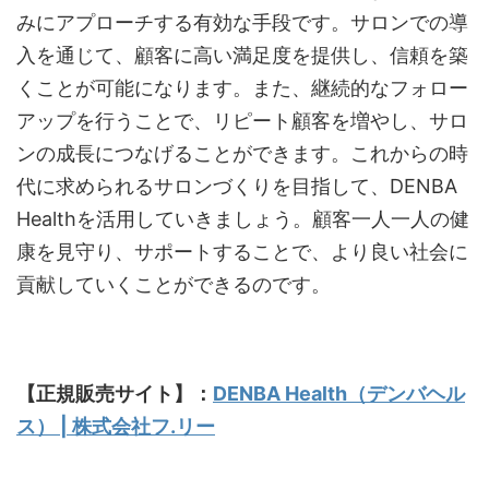
みにアプローチする有効な手段です。サロンでの導
入を通じて、顧客に高い満足度を提供し、信頼を築
くことが可能になります。また、継続的なフォロー
アップを行うことで、リピート顧客を増やし、サロ
ンの成長につなげることができます。これからの時
代に求められるサロンづくりを目指して、DENBA
Healthを活用していきましょう。顧客一人一人の健
康を見守り、サポートすることで、より良い社会に
貢献していくことができるのです。
【正規販売サイト】：
DENBA Health（デンバヘル
ス） | 株式会社フ.リー