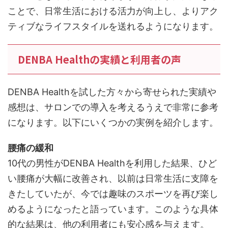
ことで、日常生活における活力が向上し、よりアク
ティブなライフスタイルを送れるようになります。
DENBA Healthの実績と利用者の声
DENBA Healthを試した方々から寄せられた実績や
感想は、サロンでの導入を考えるうえで非常に参考
になります。以下にいくつかの実例を紹介します。
腰痛の緩和
10代の男性がDENBA Healthを利用した結果、ひど
い腰痛が大幅に改善され、以前は日常生活に支障を
きたしていたが、今では趣味のスポーツを再び楽し
めるようになったと語っています。このような具体
的な結果は、他の利用者にも安心感を与えます。