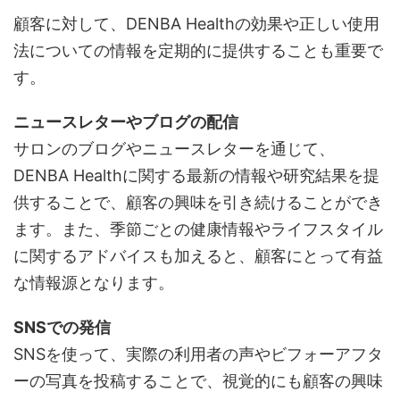
顧客に対して、DENBA Healthの効果や正しい使用
法についての情報を定期的に提供することも重要で
す。
ニュースレターやブログの配信
サロンのブログやニュースレターを通じて、
DENBA Healthに関する最新の情報や研究結果を提
供することで、顧客の興味を引き続けることができ
ます。また、季節ごとの健康情報やライフスタイル
に関するアドバイスも加えると、顧客にとって有益
な情報源となります。
SNSでの発信
SNSを使って、実際の利用者の声やビフォーアフタ
ーの写真を投稿することで、視覚的にも顧客の興味