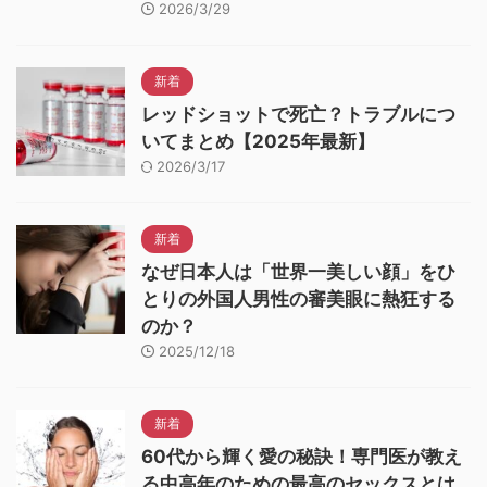
2026/3/29
新着
レッドショットで死亡？トラブルにつ
いてまとめ【2025年最新】
2026/3/17
新着
なぜ日本人は「世界一美しい顔」をひ
とりの外国人男性の審美眼に熱狂する
のか？
2025/12/18
新着
60代から輝く愛の秘訣！専門医が教え
る中高年のための最高のセックスとは