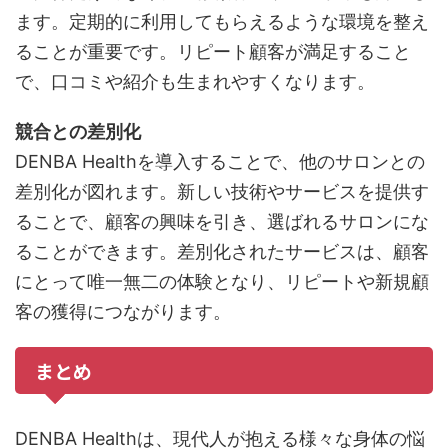
ます。定期的に利用してもらえるような環境を整え
ることが重要です。リピート顧客が満足すること
で、口コミや紹介も生まれやすくなります。
競合との差別化
DENBA Healthを導入することで、他のサロンとの
差別化が図れます。新しい技術やサービスを提供す
ることで、顧客の興味を引き、選ばれるサロンにな
ることができます。差別化されたサービスは、顧客
にとって唯一無二の体験となり、リピートや新規顧
客の獲得につながります。
まとめ
DENBA Healthは、現代人が抱える様々な身体の悩