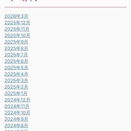
2026年3月
2025年12月
2025年11月
2025年10月
2025年9月
2025年8月
2025年7月
2025年6月
2025年5月
2025年4月
2025年3月
2025年2月
2025年1月
2024年12月
2024年11月
2024年10月
2024年9月
2024年8月