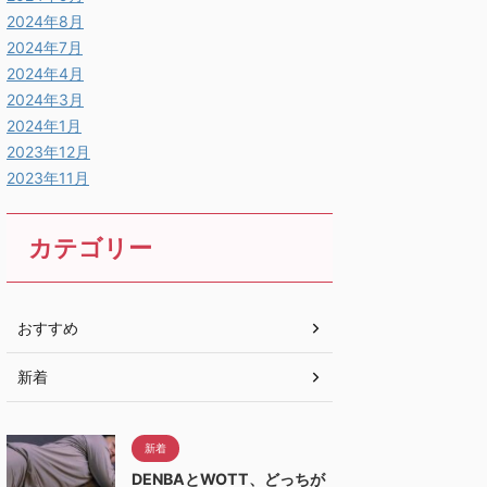
2024年8月
2024年7月
2024年4月
2024年3月
2024年1月
2023年12月
2023年11月
カテゴリー
おすすめ
新着
新着
DENBAとWOTT、どっちが