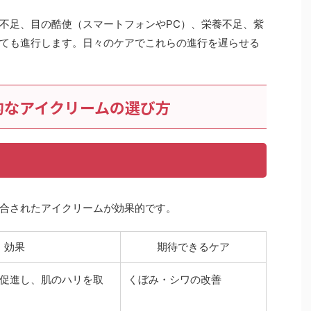
不足、目の酷使（スマートフォンやPC）、栄養不足、紫
ても進行します。日々のケアでこれらの進行を遅らせる
的なアイクリームの選び方
合されたアイクリームが効果的です。
効果
期待できるケア
促進し、肌のハリを取
くぼみ・シワの改善