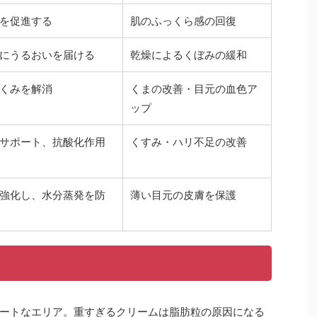
を促進する
肌のふっくら感の回復
にうるおいを届ける
乾燥によるくぼみの緩和
くみを解消
くまの改善・目元の血色ア
ップ
サポート、抗酸化作用
くすみ・ハリ不足の改善
強化し、水分蒸発を防
薄い目元の皮膚を保護
ートなエリア。重すぎるクリームは脂肪粒の原因になる