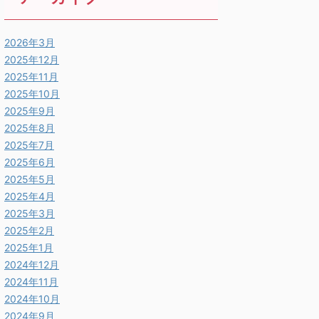
2026年3月
2025年12月
2025年11月
2025年10月
2025年9月
2025年8月
2025年7月
2025年6月
2025年5月
2025年4月
2025年3月
2025年2月
2025年1月
2024年12月
2024年11月
2024年10月
2024年9月