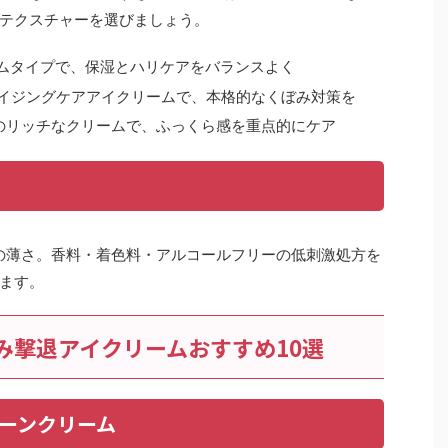
テクスチャーを選びましょう。
ムタイプで、保湿とハリケアをバランスよく
イジングケアアイクリームで、本格的なくぼみ対策を
のリッチなクリームで、ふっくら感を重点的にケア
度の薄さ。香料・着色料・アルコールフリーの低刺激処方を
ます。
ぼみ撃退アイクリームおすすめ10選
ゾーンクリーム