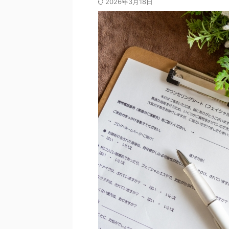
2026年3月18日