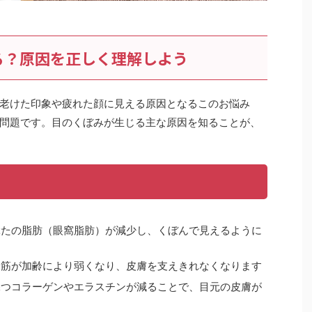
る？原因を正しく理解しよう
老けた印象や疲れた顔に見える原因となるこのお悩み
問題です。目のくぼみが生じる主な原因を知ることが、
ぶたの脂肪（眼窩脂肪）が減少し、くぼんで見えるように
輪筋が加齢により弱くなり、皮膚を支えきれなくなります
保つコラーゲンやエラスチンが減ることで、目元の皮膚が