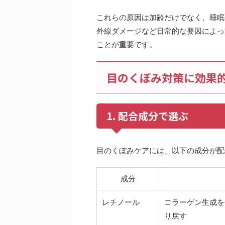
これらの原因は加齢だけでなく、睡眠
外線ダメージなど日常的な要因によっ
ことが重要です。
目のくぼみ対策に効果
1. 配合成分で選ぶ
目のくぼみケアには、以下の成分が配
成分
レチノール
コラーゲン生成を
り戻す