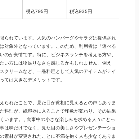
税込795円
税込935円
限られています。人気のハンバーグやサラダは提供され
は対象外となっています。このため、利用者は「選べる
いのが実情です。特に、ビジネスランチを考える方や、
たい方には物足りなさを感じるかもしれません。例え
スクリームなど、一品料理として人気のアイテムがテイ
っては大きなデメリットです。
えられたことで、見た目が貧相に見えるとの声もありま
た料理が、紙容器に入ることで印象が変わり、その結果
くいます。 , 食事中の小さな楽しみを求める人々にとっ
事は味だけでなく、見た目の美しさやプレゼンテーショ
の素材が変更されたことに不満を抱く人も少なくありま