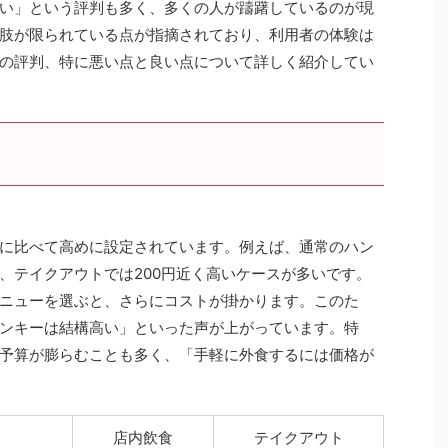
い」という評判も多く、多くの人が躊躇しているのが現
肢が限られている点が指摘されており、利用者の体験は
の評判、特に悪い点と良い点について詳しく紹介してい
に比べて高めに設定されています。例えば、通常のハン
、テイクアウトでは200円近く高いケースが多いです。
ニューを選ぶと、さらにコストが掛かります。このた
ンキーは結構高い」といった声が上がっています。特
予算が膨らむことも多く、「手軽に外食するには価格が
店内飲食
テイクアウト