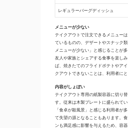
レギュラーバーグディッシュ
メニューが少ない
テイクアウトで注文できるメニューは
ているものの、デザートやスナック類
メニューが少ない」と感じることが多
友人や家族とシェアする食事を楽しみ
ば、焼きたてのフライドポテトやアイ
クアウトできないことは、利用者にと
内容がしょぼい
テイクアウト専用の紙製容器に切り替
す。従来は木製プレートに盛られてい
「食卓が殺風景」と感じる利用者が多
て失望の源となることもあります。食
ンも満足感に影響を与えるため、容器