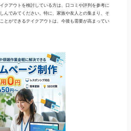
イクアウトを検討している方は、口コミや評判を参考に
しんでみてください。特に、家族や友人との集まり、そ
ことができるテイクアウトは、今後も需要が高まってい