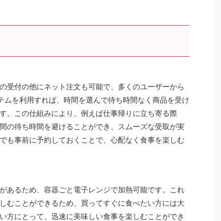
の受付の他にネット注文も可能で、多くのユーザーから
ステムを利用すれば、時間を選んで待ち時間なく商品を受け
す。この仕組みにより、例えば仕事帰りに立ち寄る際
間の待ち時間を避けることができ、スムーズな受取が実
でも事前に予約しておくことで、心配なく食事を楽しむ
があるため、容器ごと電子レンジで加熱可能です。これ
しむことができるため、買ってすぐに食べたい方には大
い方にとって、迅速に美味しい食事を楽しむことができ