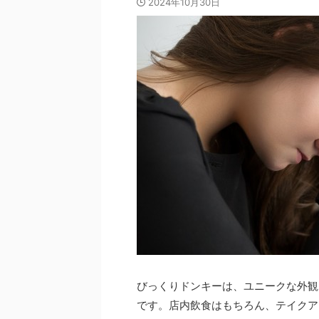
2024年10月30日
びっくりドンキーは、ユニークな外観
です。店内飲食はもちろん、テイクア