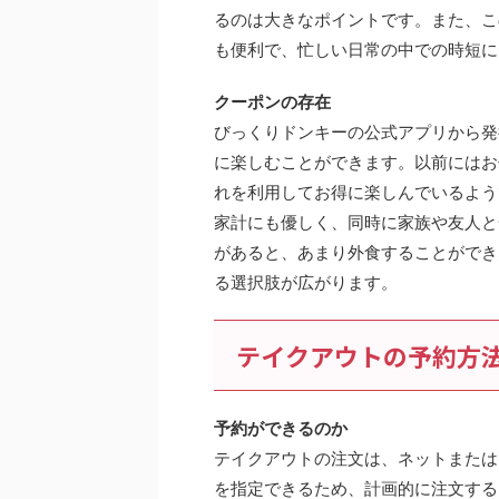
るのは大きなポイントです。また、こ
も便利で、忙しい日常の中での時短に
クーポンの存在
びっくりドンキーの公式アプリから発
に楽しむことができます。以前にはお
れを利用してお得に楽しんでいるよう
家計にも優しく、同時に家族や友人と
があると、あまり外食することができ
る選択肢が広がります。
テイクアウトの予約方
予約ができるのか
テイクアウトの注文は、ネットまたは
を指定できるため、計画的に注文する