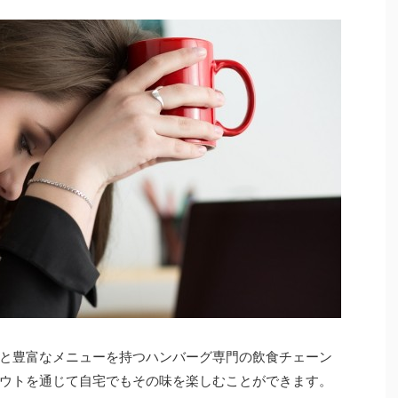
と豊富なメニューを持つハンバーグ専門の飲食チェーン
ウトを通じて自宅でもその味を楽しむことができます。