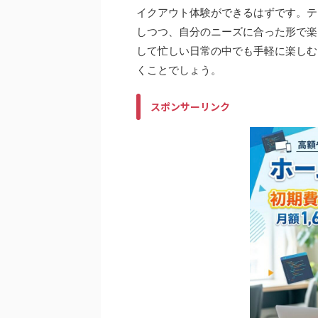
イクアウト体験ができるはずです。テ
しつつ、自分のニーズに合った形で楽
して忙しい日常の中でも手軽に楽しむ
くことでしょう。
スポンサーリンク