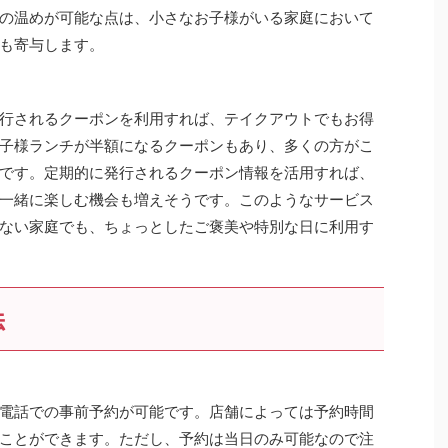
の温めが可能な点は、小さなお子様がいる家庭において
も寄与します。
行されるクーポンを利用すれば、テイクアウトでもお得
子様ランチが半額になるクーポンもあり、多くの方がこ
です。定期的に発行されるクーポン情報を活用すれば、
一緒に楽しむ機会も増えそうです。このようなサービス
ない家庭でも、ちょっとしたご褒美や特別な日に利用す
法
電話での事前予約が可能です。店舗によっては予約時間
ことができます。ただし、予約は当日のみ可能なので注