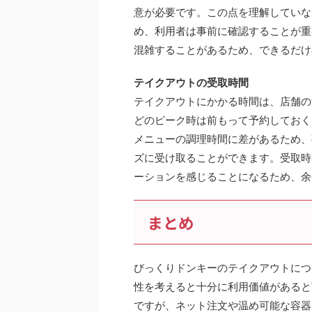
意が必要です。この点を理解していな
め、利用者は事前に確認することが重
混雑することがあるため、できるだけ
テイクアウトの受取時間
テイクアウトにかかる時間は、店舗の
どのピーク時は前もって予約しておく
メニューの調理時間に差があるため、
ズに受け取ることができます。受取時
ーションを感じることになるため、余
まとめ
びっくりドンキーのテイクアウトにつ
性を考えると十分に利用価値があると
ですが、ネット注文や温め可能な容器