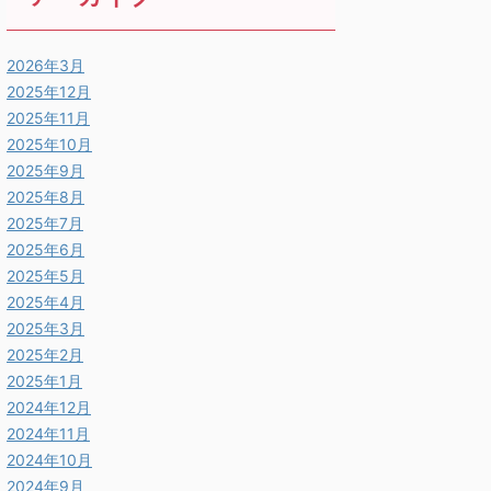
2026年3月
2025年12月
2025年11月
2025年10月
2025年9月
2025年8月
2025年7月
2025年6月
2025年5月
2025年4月
2025年3月
2025年2月
2025年1月
2024年12月
2024年11月
2024年10月
2024年9月