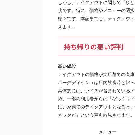
しかし、テイクアウトに関して「ひど
状です。特に、価格やメニューの選択
様々です。本記事では、テイクアウト
きます。
持ち帰りの悪い評判
高い値段
テイクアウトの価格が実店舗での食事
バーグディッシュは店内飲食時と比べ
具体的には、ライスが含まれているメ
め、一部の利用者からは「びっくりド
に、家族でのテイクアウトとなると、
ネックだ」という声も散見されます。
メニュー