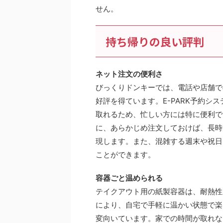
せん。
持ち帰りの良い評判
ネット注文の便利さ
びっくりドンキーでは、電話や店舗で
好評を得ています。E-PARK予約シ
取れるため、忙しい方には特に便利で
に、あらかじめ注文しておけば、長時
現します。また、混雑する週末や祝日
ことができます。
容器ごと温められる
テイクアウト用の紙製容器は、耐熱性
により、自宅で手軽に温かい状態で楽
変向いています。家での時間が取れな