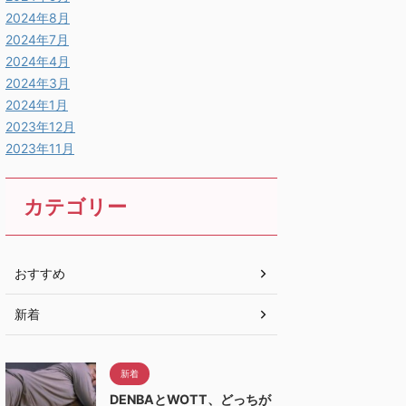
2024年8月
2024年7月
2024年4月
2024年3月
2024年1月
2023年12月
2023年11月
カテゴリー
おすすめ
新着
新着
DENBAとWOTT、どっちが